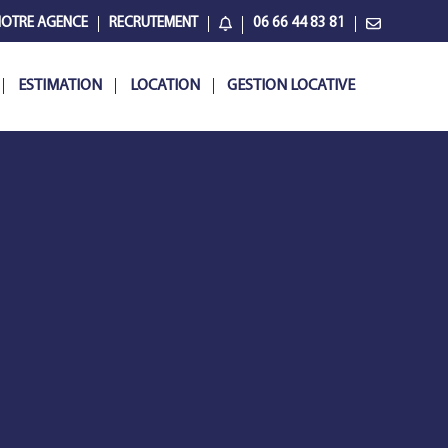
OTRE AGENCE
RECRUTEMENT
06 66 44 83 81
ESTIMATION
LOCATION
GESTION LOCATIVE