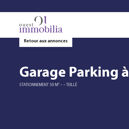
Retour aux annonces
Garage Parking à 
STATIONNEMENT 50 M² – – TEILLÉ