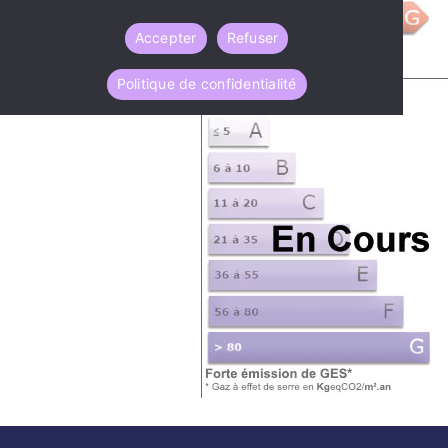
Accepter
Refuser
Politique de confidentialité