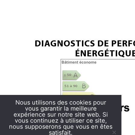
DIAGNOSTICS DE PER
ÉNERGÉTIQU
Nous utilisons des cookies pour
vous garantir la meilleure
expérience sur notre site web. Si
vous continuez à utiliser ce site,
nous supposerons que vous en êtes
satisfait.