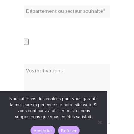
Pièce-jointe :
Nous utilisons des cookies pour vous garantir
la meilleure expérience sur notre site web. Si
vous continuez à utiliser ce site, nous
supposerons que vous en êtes satisfait.
Accepter
Refuser
* Mention obligatoire