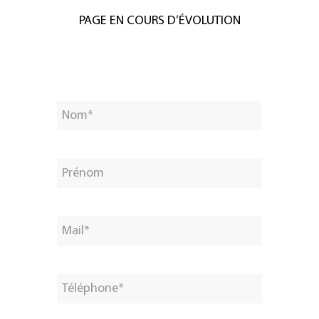
PAGE EN COURS D’ÉVOLUTION