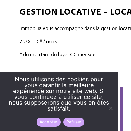
GESTION LOCATIVE – LOC
Immobilia vous accompagne dans la gestion locati
7.2% TTC* / mois
* du montant du loyer CC mensuel
Nous utilisons des cookies pour
vous garantir la meilleure
expérience sur notre site web. Si
vous continuez à utiliser ce site,
nous supposerons que vous en êtes
satisfait.
Accepter
Refuser