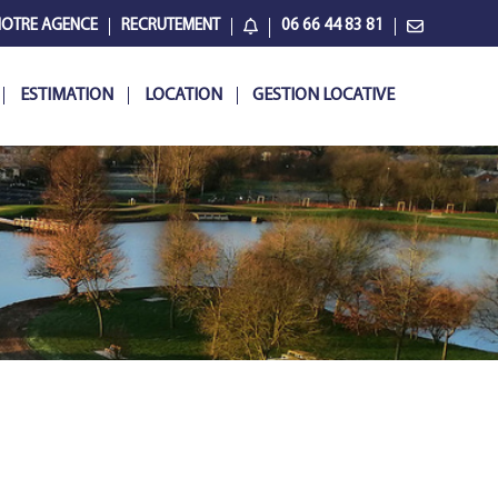
OTRE AGENCE
RECRUTEMENT
06 66 44 83 81
ESTIMATION
LOCATION
GESTION LOCATIVE