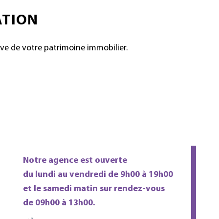
ATION
ve de votre patrimoine immobilier.
Notre agence est ouverte
du lundi au vendredi de 9h00 à 19h00
et le samedi matin sur rendez-vous
de 09h00 à 13h00.