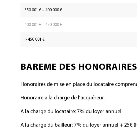
350 001 € – 400 000 €
400 001 € – 450 000 €
> 450 001 €
BAREME DES HONORAIRES
Honoraires de mise en place du locataire comprenant
Honoraire a la charge de l’acquéreur.
A la charge du locataire: 7% du loyer annuel
A la charge du bailleur: 7% du loyer annuel + 25€ 