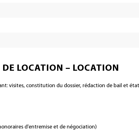
 DE LOCATION – LOCATION
: visites, constitution du dossier, rédaction de bail et états
(honoraires d’entremise et de négociation)