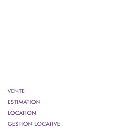
VENTE
ESTIMATION
LOCATION
GESTION LOCATIVE